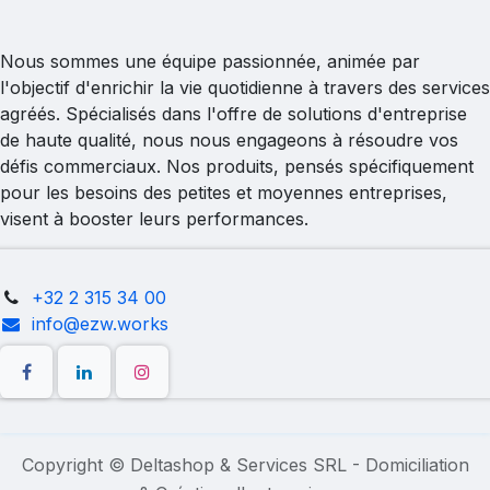
Nous sommes une équipe passionnée, animée par
l'objectif d'enrichir la vie quotidienne à travers des services
agréés. Spécialisés dans l'offre de solutions d'entreprise
de haute qualité, nous nous engageons à résoudre vos
défis commerciaux. Nos produits, pensés spécifiquement
pour les besoins des petites et moyennes entreprises,
visent à booster leurs performances.
+32 2 315 34 00
info@ezw.works
Copyright © Deltashop & Services SRL - Domiciliation