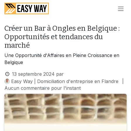
SE RENDRE AU CONTENU
Créer un Bar à Ongles en Belgique :
Opportunités et tendances du
marché
Une Opportunité d'Affaires en Pleine Croissance en
Belgique
13 septembre 2024
par
|
Easy Way | Domiciliation d'entreprise en Flandre
Aucun commentaire pour l'instant