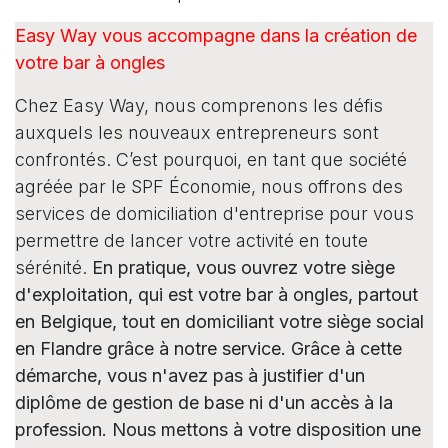
Easy Way vous accompagne dans la création de
votre bar à ongles
Chez Easy Way, nous comprenons les défis
auxquels les nouveaux entrepreneurs sont
confrontés. C’est pourquoi, en tant que société
agréée par le SPF Économie, nous offrons des
services de domiciliation d'entreprise pour vous
permettre de lancer votre activité en toute
sérénité.
En pratique, vous ouvrez votre siège
d'exploitation, qui est votre bar à ongles, partout
en Belgique, tout en domiciliant votre siège social
en Flandre grâce à notre service. Grâce à cette
démarche, vous n'avez pas à justifier d'un
diplôme de gestion de base ni d'un accès à la
profession. Nous mettons à votre disposition une