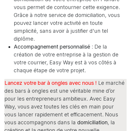
vous permet de contourner cette exigence.
Grâce à notre service de domiciliation, vous
pouvez lancer votre activité en toute
simplicité, sans avoir à justifier d'un tel
diplôme.
Accompagnement personnalisé
: De la
création de votre entreprise à la gestion de
votre courrier, Easy Way est à vos côtés à
chaque étape de votre projet.
Lancez votre bar à ongles avec nous !
Le marché
des bars à ongles est une véritable mine d’or
pour les entrepreneurs ambitieux. Avec Easy
Way, vous avez toutes les clés en main pour
vous lancer rapidement et efficacement. Nous
vous accompagnons dans la
domiciliation
, la
création et la gestion de votre nouvelle