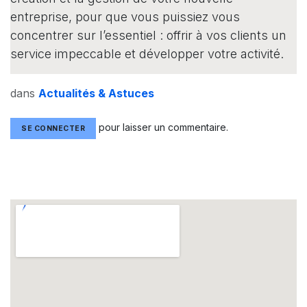
entreprise, pour que vous puissiez vous
concentrer sur l’essentiel : offrir à vos clients un
service impeccable et développer votre activité.
dans
Actualités & Astuces
pour laisser un commentaire.
SE CONNECTER