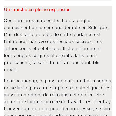
Un marché en pleine expansion
Ces dernières années, les bars à ongles
connaissent un essor considérable en Belgique.
L'un des facteurs clés de cette tendance est
l'influence massive des réseaux sociaux. Les
influenceurs et célébrités affichent fièrement
leurs ongles soignés et créatifs dans leurs
publications, faisant du nail art une véritable
mode.
Pour beaucoup, le passage dans un bar à ongles
ne se limite pas à un simple soin esthétique. C’est
aussi un moment de relaxation et de bien-être
après une longue journée de travail. Les clients y
trouvent un moment pour décompresser, se faire
chouchouter et se détendre dans une ambiance