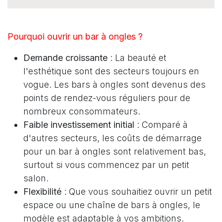
Pourquoi ouvrir un bar à ongles ?
Demande croissante
: La beauté et
l'esthétique sont des secteurs toujours en
vogue. Les bars à ongles sont devenus des
points de rendez-vous réguliers pour de
nombreux consommateurs.
Faible investissement initial
: Comparé à
d'autres secteurs, les coûts de démarrage
pour un bar à ongles sont relativement bas,
surtout si vous commencez par un petit
salon.
Flexibilité
: Que vous souhaitiez ouvrir un petit
espace ou une chaîne de bars à ongles, le
modèle est adaptable à vos ambitions.