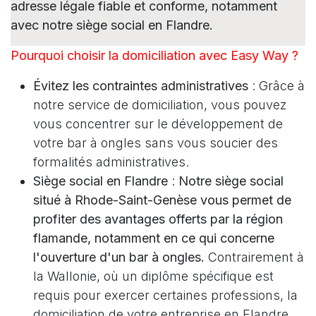
adresse légale fiable et conforme, notamment
avec notre siège social en Flandre.
Pourquoi choisir la domiciliation avec Easy Way ?
Évitez les contraintes administratives
: Grâce à
notre service de domiciliation, vous pouvez
vous concentrer sur le développement de
votre bar à ongles sans vous soucier des
formalités administratives.
Siège social en Flandre
:
Notre siège social
situé à Rhode-Saint-Genèse vous permet de
profiter des avantages offerts par la région
flamande, notamment en ce qui concerne
l'ouverture d'un bar à ongles.
Contrairement à
la Wallonie, où un diplôme spécifique est
requis pour exercer certaines professions, la
domiciliation de votre entreprise en Flandre