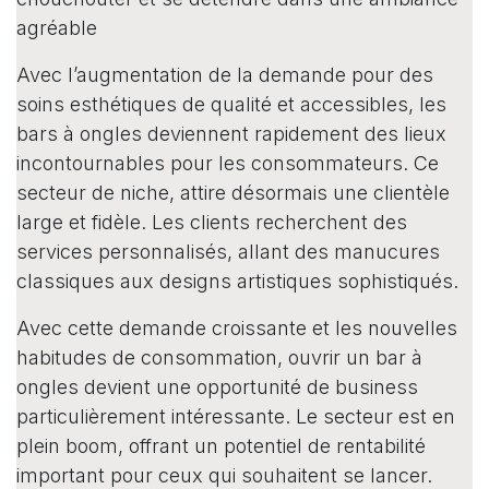
agréable
Avec l’augmentation de la demande pour des
soins esthétiques de qualité et accessibles, les
bars à ongles deviennent rapidement des lieux
incontournables pour les consommateurs. Ce
secteur de niche, attire désormais une clientèle
large et fidèle. Les clients recherchent des
services personnalisés, allant des manucures
classiques aux designs artistiques sophistiqués.
Avec cette demande croissante et les nouvelles
habitudes de consommation, ouvrir un bar à
ongles devient une opportunité de business
particulièrement intéressante. Le secteur est en
plein boom, offrant un potentiel de rentabilité
important pour ceux qui souhaitent se lancer.