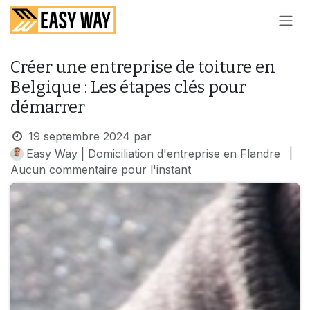
SE RENDRE AU CONTENU
Créer une entreprise de toiture en
Belgique : Les étapes clés pour
démarrer
19 septembre 2024
par
|
Easy Way | Domiciliation d'entreprise en Flandre
Aucun commentaire pour l'instant