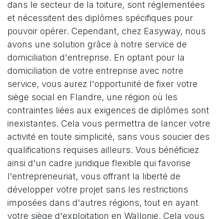
dans le secteur de la toiture, sont réglementées
et nécessitent des diplômes spécifiques pour
pouvoir opérer. Cependant, chez Easyway, nous
avons une solution grâce à notre service de
domiciliation d'entreprise. En optant pour la
domiciliation de votre entreprise avec notre
service, vous aurez l'opportunité de fixer votre
siège social en Flandre, une région où les
contraintes liées aux exigences de diplômes sont
inexistantes. Cela vous permettra de lancer votre
activité en toute simplicité, sans vous soucier des
qualifications requises ailleurs. Vous bénéficiez
ainsi d'un cadre juridique flexible qui favorise
l'entrepreneuriat, vous offrant la liberté de
développer votre projet sans les restrictions
imposées dans d'autres régions, tout en ayant
votre siège d'exploitation en Wallonie. Cela vous