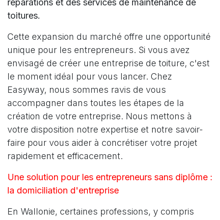
réparations et des services de maintenance de
toitures.
Cette expansion du marché offre une opportunité
unique pour les entrepreneurs. Si vous avez
envisagé de créer une entreprise de toiture, c'est
le moment idéal pour vous lancer. Chez
Easyway, nous sommes ravis de vous
accompagner dans toutes les étapes de la
création de votre entreprise. Nous mettons à
votre disposition notre expertise et notre savoir-
faire pour vous aider à concrétiser votre projet
rapidement et efficacement.
Une solution pour les entrepreneurs sans diplôme :
la domiciliation d'entreprise
En Wallonie, certaines professions, y compris