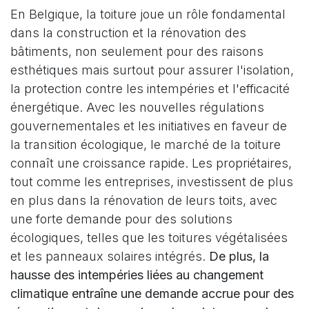
En Belgique, la toiture joue un rôle fondamental
dans la construction et la rénovation des
bâtiments, non seulement pour des raisons
esthétiques mais surtout pour assurer l'isolation,
la protection contre les intempéries et l'efficacité
énergétique. Avec les nouvelles régulations
gouvernementales et les initiatives en faveur de
la transition écologique, le marché de la toiture
connaît une croissance rapide. Les propriétaires,
tout comme les entreprises, investissent de plus
en plus dans la rénovation de leurs toits, avec
une forte demande pour des solutions
écologiques, telles que les toitures végétalisées
et les panneaux solaires intégrés.
De plus, la
hausse des intempéries liées au changement
climatique entraîne une demande accrue pour des