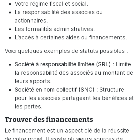
Votre régime fiscal et social.
La responsabilité des associés ou
actionnaires.
Les formalités administratives.
L’accès à certaines aides ou financements.
Voici quelques exemples de statuts possibles :
Société à responsabilité limitée (SRL)
: Limite
la responsabilité des associés au montant de
leurs apports.
Société en nom collectif (SNC)
: Structure
pour les associés partageant les bénéfices et
les pertes.
Trouver des financements
Le financement est un aspect clé de la réussite
de votre projet. Il existe plusieurs sources de