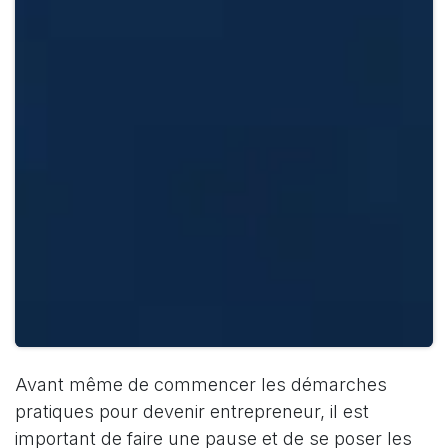
Avant même de commencer les démarches
pratiques pour devenir entrepreneur, il est
important de faire une pause et de se poser les