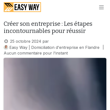
SE RENDRE AU CONTENU
Créer son entreprise : Les étapes
incontournables pour réussir
25 octobre 2024
par
|
Easy Way | Domiciliation d'entreprise en Flandre
Aucun commentaire pour l'instant