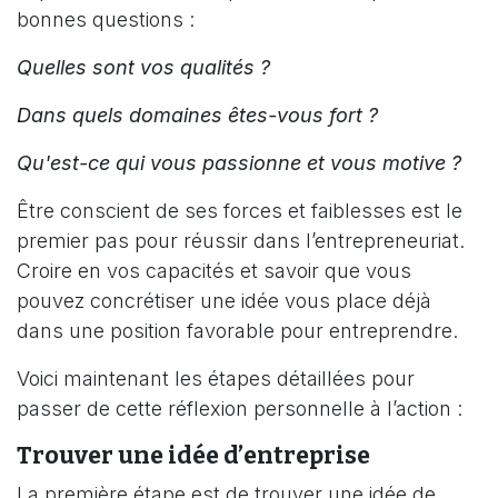
bonnes questions :
Quelles sont vos qualités ?
Dans quels domaines êtes-vous fort ?
Qu'est-ce qui vous passionne et vous motive ?
Être conscient de ses forces et faiblesses est le
premier pas pour réussir dans l’entrepreneuriat.
Croire en vos capacités et savoir que vous
pouvez concrétiser une idée vous place déjà
dans une position favorable pour entreprendre.
Voici maintenant les étapes détaillées pour
passer de cette réflexion personnelle à l’action :
Trouver une idée d’entreprise
La première étape est de trouver une idée de