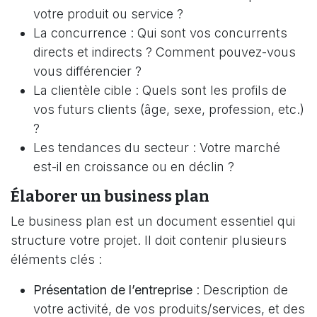
votre produit ou service ?
La concurrence : Qui sont vos concurrents
directs et indirects ? Comment pouvez-vous
vous différencier ?
La clientèle cible : Quels sont les profils de
vos futurs clients (âge, sexe, profession, etc.)
?
Les tendances du secteur : Votre marché
est-il en croissance ou en déclin ?
Élaborer un business plan
Le business plan est un document essentiel qui
structure votre projet. Il doit contenir plusieurs
éléments clés :
Présentation de l’entreprise
: Description de
votre activité, de vos produits/services, et des