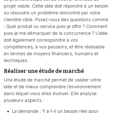
projet viable. Cette idée doit répondre à un besoin
ou résoudre un problème rencontré par votre
clientèle cible. Posez-vous des questions comme
: Quel produit ou service puis-je offrir ? Comment
puis-je me démarquer de la concurrence ? L’idée
doit également correspondre à vos
compétences, à vos passions, et être réalisable
en termes de moyens financiers, humains et
techniques.
Réaliser une étude de marché
Une étude de marché permet de valider votre
idée et de mieux comprendre l’environnement
dans lequel vous allez évoluer. Elle analyse
plusieurs aspects :
La demande : Y a-t-il un besoin réel pour