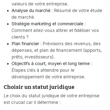
valeurs de votre entreprise.
Analyse du marché
: Résumé de votre étude
de marché.
Stratégie marketing et commerciale
:
Comment allez-vous attirer et fidéliser vos
clients ?
Plan financier
: Prévisions des revenus, des
dépenses, et plan de financement (apports,
prêts, investisseurs).
Objectifs à court, moyen et long terme
:
Étapes clés à atteindre pour le
développement de votre entreprise.
Choisir u
n statut juridique
Le choix du statut juridique de votre entreprise
est crucial car il détermine :