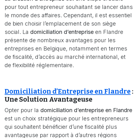
pour tout entrepreneur souhaitant se lancer dans
le monde des affaires. Cependant, il est essentiel
de bien choisir l’emplacement de son siège
social. La
domiciliation d’entreprise
en Flandre
présente de nombreux avantages pour les
entreprises en Belgique, notamment en termes
de fiscalité, d’accès au marché international, et
de flexibilité réglementaire.
Domiciliation d’Entreprise en Flandre
:
Une Solution Avantageuse
Opter pour la
domiciliation d’entreprise en Flandre
est un choix stratégique pour les entrepreneurs
qui souhaitent bénéficier d’une fiscalité plus
avantageuse par rapport à d’autres régions