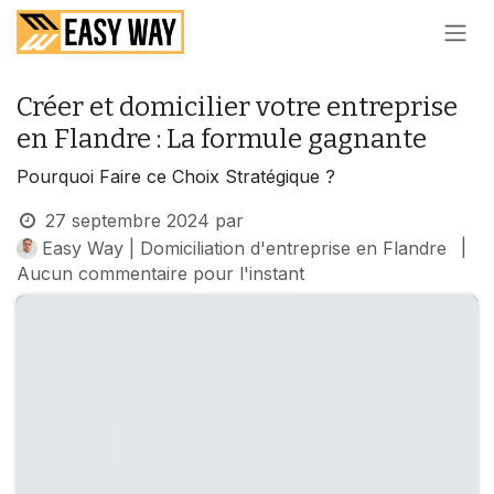
SE RENDRE AU CONTENU
Créer et domicilier votre entreprise
en Flandre : La formule gagnante
Pourquoi Faire ce Choix Stratégique ?
27 septembre 2024
par
|
Easy Way | Domiciliation d'entreprise en Flandre
Aucun commentaire pour l'instant