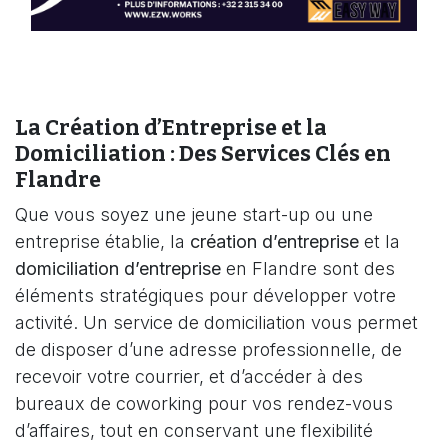
La Création d’Entreprise et la
Domiciliation : Des Services Clés en
Flandre
Que vous soyez une jeune start-up ou une
entreprise établie, la
création d’entreprise
et la
domiciliation d’entreprise
en Flandre sont des
éléments stratégiques pour développer votre
activité. Un service de domiciliation vous permet
de disposer d’une adresse professionnelle, de
recevoir votre courrier, et d’accéder à des
bureaux de coworking pour vos rendez-vous
d’affaires, tout en conservant une flexibilité