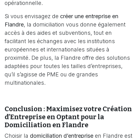
opérationnelle.
Si vous envisagez de
créer une entreprise en
Flandre
, la domiciliation vous donne également
accès à des aides et subventions, tout en
facilitant les échanges avec les institutions
européennes et internationales situées à
proximité. De plus, la Flandre offre des solutions
adaptées pour toutes les tailles d’entreprises,
qu’il s’agisse de PME ou de grandes
multinationales.
Conclusion : Maximisez votre Création
d’Entreprise en Optant pour la
Domiciliation en Flandre
Choisir la
domiciliation d’entreprise
en Flandre est