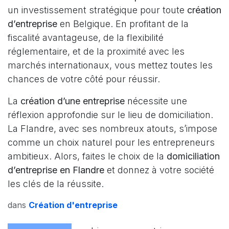
un investissement stratégique pour toute
création
d’entreprise
en Belgique. En profitant de la
fiscalité avantageuse, de la flexibilité
réglementaire, et de la proximité avec les
marchés internationaux, vous mettez toutes les
chances de votre côté pour réussir.
La
création d’une entreprise
nécessite une
réflexion approfondie sur le lieu de domiciliation.
La Flandre, avec ses nombreux atouts, s’impose
comme un choix naturel pour les entrepreneurs
ambitieux. Alors, faites le choix de la
domiciliation
d’entreprise en Flandre
et donnez à votre société
les clés de la réussite.
dans
Création d'entreprise