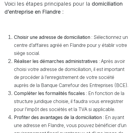
Voici les étapes principales pour la
domiciliation
d’entreprise en Flandre
:
Choisir une adresse de domiciliation
: Sélectionnez un
centre d’affaires agréé en Flandre pour y établir votre
siège social.
Réaliser les démarches administratives
: Après avoir
choisi votre adresse de domiciliation, il est important
de procéder à l’enregistrement de votre société
auprès de la Banque Carrefour des Entreprises (BCE).
Compléter les formalités fiscales
: En fonction de la
structure juridique choisie, il faudra vous enregistrer
pour l’impôt des sociétés et la TVA si applicable.
Profiter des avantages de la domiciliation
: En ayant
une adresse en Flandre, vous pouvez bénéficier d’un