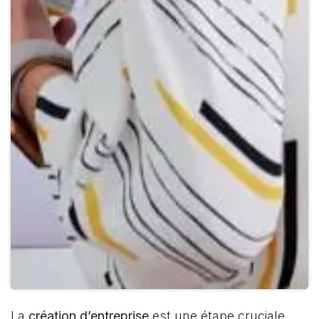
La
création d’entreprise
est une étape cruciale