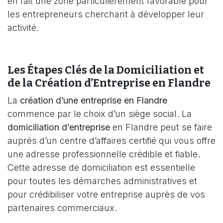
en fait une zone particulièrement favorable pour
les entrepreneurs cherchant à développer leur
activité.
Les Étapes Clés de la Domiciliation et
de la Création d’Entreprise en Flandre
La
création d’une entreprise en Flandre
commence par le choix d’un siège social. La
domiciliation d’entreprise
en Flandre peut se faire
auprès d’un centre d’affaires certifié qui vous offre
une adresse professionnelle crédible et fiable.
Cette adresse de domiciliation est essentielle
pour toutes les démarches administratives et
pour crédibiliser votre entreprise auprès de vos
partenaires commerciaux.