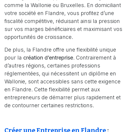
comme la Wallonie ou Bruxelles. En domiciliant
votre société en Flandre, vous profitez d’une
fiscalité compétitive, réduisant ainsi la pression
sur vos marges bénéficiaires et maximisant vos
opportunités de croissance.
De plus, la Flandre offre une flexibilité unique
pour la
création d’entreprise
. Contrairement à
d’autres régions, certaines professions
réglementées, qui nécessitent un diplôme en
Wallonie, sont accessibles sans cette exigence
en Flandre. Cette flexibilité permet aux
entrepreneurs de démarrer plus rapidement et
de contourner certaines restrictions.
Créer une Entreprise en Flandre
: