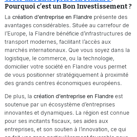
Pourquoi c’est un Bon Investissement ?
La
création d’entreprise en Flandre
présente des
avantages considérables. Située au carrefour de
l’Europe, la Flandre bénéficie d’infrastructures de
transport modernes, facilitant l’accès aux
marchés internationaux. Que vous soyez dans la
logistique, le commerce, ou la technologie,
domicilier votre société en Flandre vous permet
de vous positionner stratégiquement à proximité
des grands centres économiques européens.
De plus, la
création d’entreprise en Flandre
est
soutenue par un écosystème d’entreprises
innovantes et dynamiques. La région est connue
pour ses incitants fiscaux, ses aides aux
entreprises, et son soutien à l’innovation, ce qui