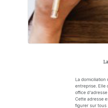
La
La domiciliation
entreprise. Elle 
office d'adresse 
Cette adresse es
figurer sur tous