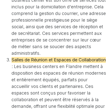
business center est son offre de services tout
inclus pour la domiciliation d'entreprise. Cela
comprend la gestion du courrier, une adresse
professionnelle prestigieuse pour le siège
social, ainsi que des services de réception et
de secrétariat. Ces services permettent aux
entreprises de se concentrer sur leur cœur
de métier sans se soucier des aspects
administratifs.
Salles de Réunion et Espaces de Collaboration
: Les business centers en Flandre mettent à
disposition des espaces de réunion modernes
et entièrement équipés, parfaits pour
accueillir vos clients et partenaires. Ces
espaces sont conçus pour favoriser la
collaboration et peuvent être réservés à la
demande, offrant une flexibilité optimale pour