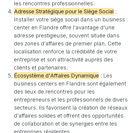
les rencontres professionnelles.
Adresse Stratégique pour le Siège Social
:
Installer votre siège social dans un business
center en Flandre offre l'avantage d'une
adresse prestigieuse, souvent située dans
des zones d'affaires de premier plan. Cette
localisation renforce la crédibilité de votre
entreprise et son attractivité auprès des
clients et partenaires.
Écosystème d'Affaires Dynamique
: Les
business centers en Flandre sont également
des lieux de rencontres pour les
entrepreneurs et les professionnels de divers
secteurs. Ils favorisent la création de réseaux
d'affaires solides et offrent des opportunités
de collaboration et de synergies entre les
entreprises résidentes.