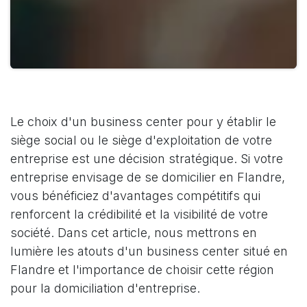
Le choix d'un business center pour y établir le
siège social ou le siège d'exploitation de votre
entreprise est une décision stratégique. Si votre
entreprise envisage de se domicilier en Flandre,
vous bénéficiez d'avantages compétitifs qui
renforcent la crédibilité et la visibilité de votre
société. Dans cet article, nous mettrons en
lumière les atouts d'un business center situé en
Flandre et l'importance de choisir cette région
pour la domiciliation d'entreprise.