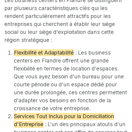
Les business centers en Flandre se distinguent
par plusieurs caractéristiques clés qui les
rendent particulièrement attractifs pour les
entreprises qui cherchent à établir leur siège
social ou leur siège d'exploitation dans cette
région stratégique :
Flexibilité et Adaptabilité
: Les business
centers en Flandre offrent une grande
flexibilité en termes de location d'espaces.
Que vous ayez besoin d'un bureau pour une
courte période ou d'un espace dédié pour
une durée prolongée, ces centres permettent
d'adapter vos besoins en fonction de la
croissance de votre entreprise.
Services Tout Inclus pour la Domiciliation
d'Entreprise
: L'un des principaux atouts d'un