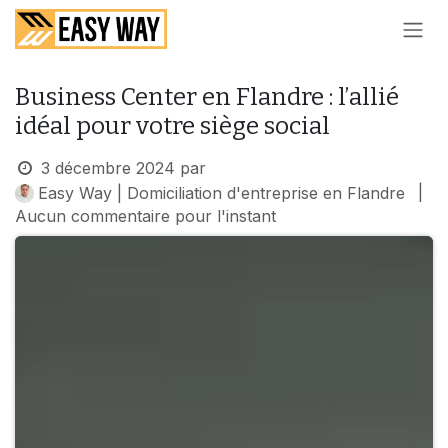
SE RENDRE AU CONTENU
Business Center en Flandre : l’allié
idéal pour votre siège social
3 décembre 2024
par
|
Easy Way | Domiciliation d'entreprise en Flandre
Aucun commentaire pour l'instant