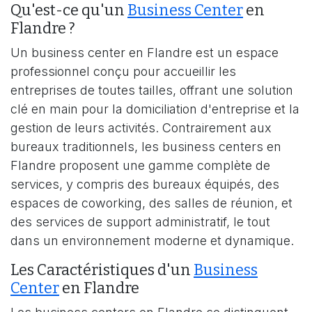
Qu'est-ce qu'un
Business Center
en
Flandre ?
Un business center en Flandre est un espace
professionnel conçu pour accueillir les
entreprises de toutes tailles, offrant une solution
clé en main pour la domiciliation d'entreprise et la
gestion de leurs activités. Contrairement aux
bureaux traditionnels, les business centers en
Flandre proposent une gamme complète de
services, y compris des bureaux équipés, des
espaces de coworking, des salles de réunion, et
des services de support administratif, le tout
dans un environnement moderne et dynamique.
Les Caractéristiques d'un
Business
Center
en Flandre