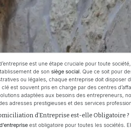
 d’entreprise est une étape cruciale pour toute société,
établissement de son
siège social
. Que ce soit pour de
stratives ou légales, chaque entreprise doit disposer
le clé est souvent pris en charge par des centres d’affa
olutions adaptées aux besoins des entrepreneurs, 
t des adresses prestigieuses et des services professio
miciliation d’Entreprise est-elle Obligatoire ?
d’entreprise
est obligatoire pour toutes les sociétés. 