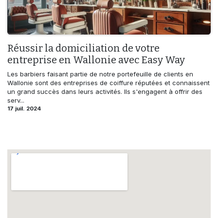
Réussir la domiciliation de votre
entreprise en Wallonie avec Easy Way
Les barbiers faisant partie de notre portefeuille de clients en
Wallonie sont des entreprises de coiffure réputées et connaissent
un grand succès dans leurs activités. Ils s'engagent à offrir des
serv...
17 juil. 2024