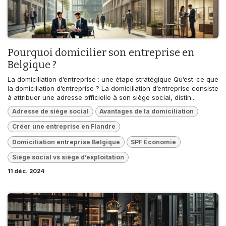
Pourquoi domicilier son entreprise en
Belgique ?
La domiciliation d’entreprise : une étape stratégique Qu’est-ce que
la domiciliation d’entreprise ? La domiciliation d’entreprise consiste
à attribuer une adresse officielle à son siège social, distin...
Adresse de siège social
Avantages de la domiciliation
Créer une entreprise en Flandre
Domiciliation entreprise Belgique
SPF Économie
Siège social vs siège d’exploitation
11 déc. 2024