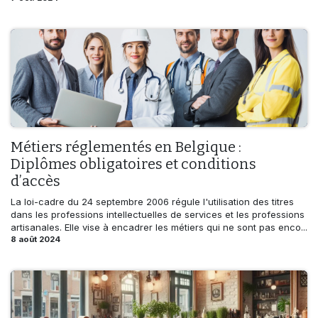
Métiers réglementés en Belgique :
Diplômes obligatoires et conditions
d’accès
La loi-cadre du 24 septembre 2006 régule l'utilisation des titres
dans les professions intellectuelles de services et les professions
artisanales. Elle vise à encadrer les métiers qui ne sont pas enco...
8 août 2024