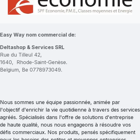
Easy Way nom commercial de:
Deltashop & Services SRL
Rue du Tilleul 42,
1640, Rhode-Saint-Genèse.
Belgium, Be 0778973049.
Nous sommes une équipe passionnée, animée par
l'objectif d'enrichir la vie quotidienne à travers des services
agréés. Spécialisés dans l'offre de solutions d'entreprise
de haute qualité, nous nous engageons à résoudre vos
défis commerciaux. Nos produits, pensés spécifiquement
pour les besoins des petites et moyennes entreprises,