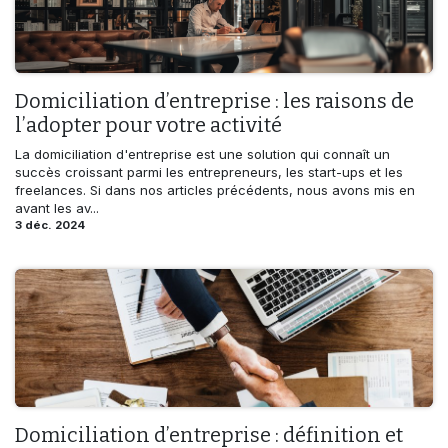
Domiciliation d’entreprise : les raisons de
l’adopter pour votre activité
La domiciliation d'entreprise est une solution qui connaît un
succès croissant parmi les entrepreneurs, les start-ups et les
freelances. Si dans nos articles précédents, nous avons mis en
avant les av...
3 déc. 2024
Domiciliation d’entreprise : définition et