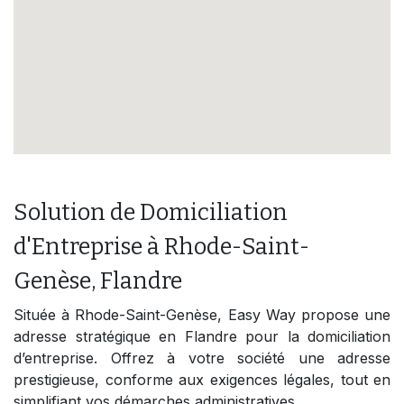
Solution de Domiciliation
d'Entreprise à Rhode-Saint-
Genèse, Flandre
Située à Rhode-Saint-Genèse, Easy Way propose une
adresse stratégique en Flandre pour la domiciliation
d’entreprise. Offrez à votre société une adresse
prestigieuse, conforme aux exigences légales, tout en
simplifiant vos démarches administratives.