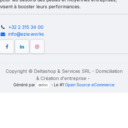
visent à booster leurs performances.
+32 2 315 34 00
info@ezw.works
Copyright © Deltashop & Services SRL - Domiciliation
& Création d'entreprise -
Généré par
- Le #1
Open Source eCommerce