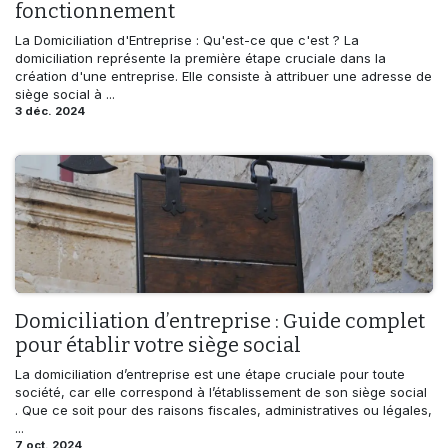
fonctionnement
La Domiciliation d'Entreprise : Qu'est-ce que c'est ? La
domiciliation représente la première étape cruciale dans la
création d'une entreprise. Elle consiste à attribuer une adresse de
siège social à ...
3 déc. 2024
Domiciliation d’entreprise : Guide complet
pour établir votre siège social
La domiciliation d’entreprise est une étape cruciale pour toute
société, car elle correspond à l’établissement de son siège social
. Que ce soit pour des raisons fiscales, administratives ou légales,
...
7 oct. 2024